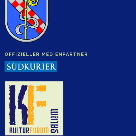
OFFIZIELLER MEDIENPARTNER