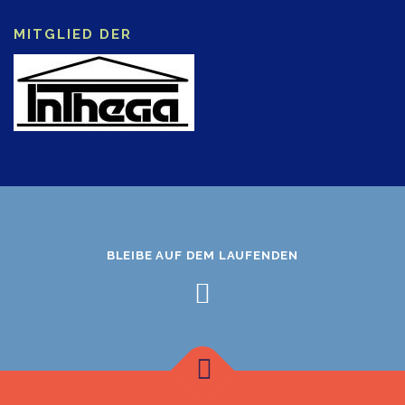
MITGLIED DER
BLEIBE AUF DEM LAUFENDEN