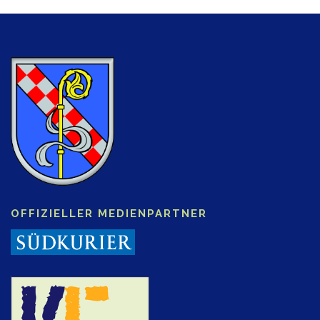
OFFIZIELLER MEDIENPARTNER