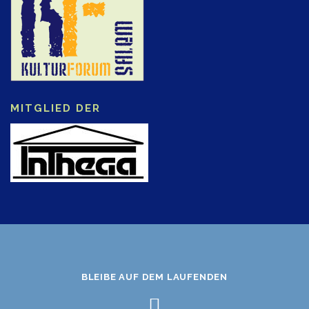
MITGLIED DER
BLEIBE AUF DEM LAUFENDEN