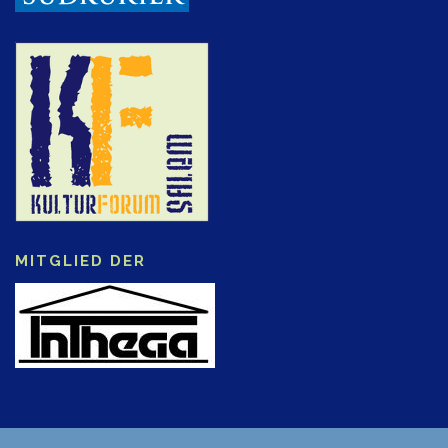
MITGLIED DER