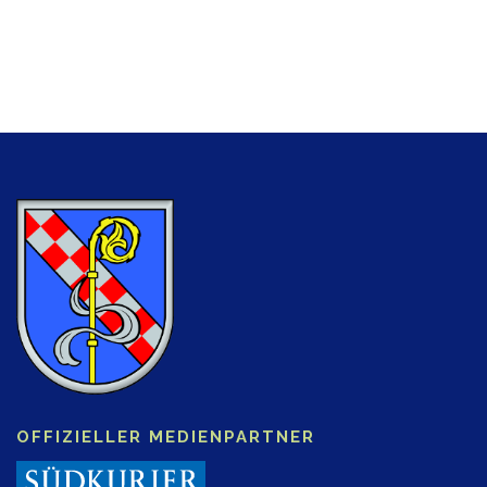
OFFIZIELLER MEDIENPARTNER