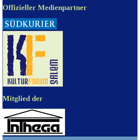
Offizieller Medienpartner
Mitglied der