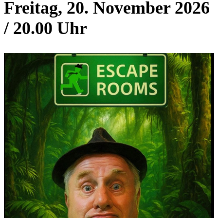
Freitag, 20. November 2026
/ 20.00 Uhr